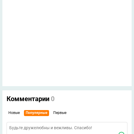
Комментарии
0
Новые
Популярные
Первые