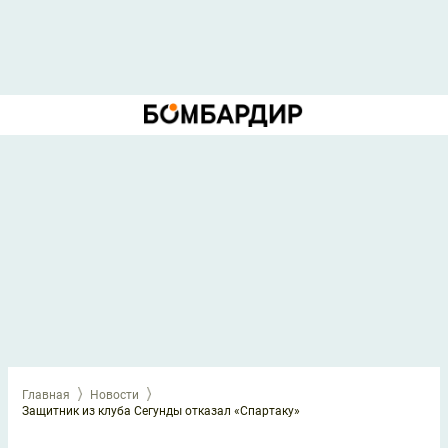
Главная
Новости
Защитник из клуба Сегунды отказал «Спартаку»