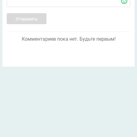
Отправить
Комментариев пока нет. Будьте первым!