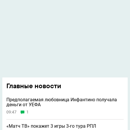
Главные новости
Предполагаемая любовница Инфантино получала
деньги от УЕФА
09:47
1
«Матч ТВ» покажет 3 игры 3-го тура РПЛ