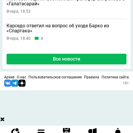
«Галатасарай»
Вчера, 18:53
Карседо ответил на вопрос об уходе Барко из
«Спартака»
Вчера, 18:40
4
Все новости
Архив
О нас
Пользовательское соглашение
Правила
Политика сайта
18+