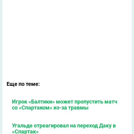
Еще по теме:
Игрок «Балтики» может пропустить матч
со «Спартаком» из-за травмы
Угальде отреагировал на переход Даку в
«Спартак»