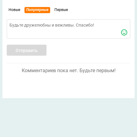
Новые
Популярные
Первые
Отправить
Комментариев пока нет. Будьте первым!