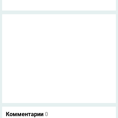
Комментарии
0