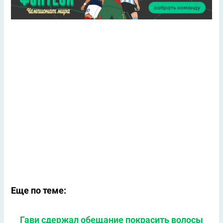
Еще по теме:
Гави сдержал обещание покрасить волосы