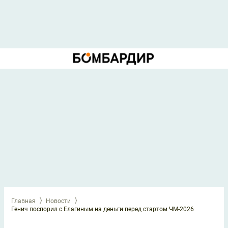
Главная
Новости
Генич поспорил с Елагиным на деньги перед стартом ЧМ-2026