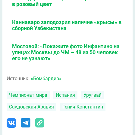
в розовый цвет
Каннаваро заподозрил наличие «крысы» в
сборной Узбекистана
Мостовой: «Покажите фото Инфантино на
улицах Москвы до ЧМ – 48 из 50 человек
его не узнают»
Источник:
«Бомбардир»
Чемпионат мира
Испания
Уругвай
Саудовская Аравия
Генич Константин