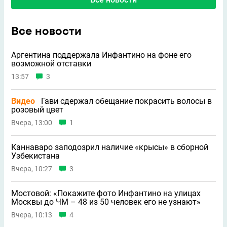
Все новости
Аргентина поддержала Инфантино на фоне его
возможной отставки
13:57
3
Видео
Гави сдержал обещание покрасить волосы в
розовый цвет
Вчера, 13:00
1
Каннаваро заподозрил наличие «крысы» в сборной
Узбекистана
Вчера, 10:27
3
Мостовой: «Покажите фото Инфантино на улицах
Москвы до ЧМ – 48 из 50 человек его не узнают»
Вчера, 10:13
4