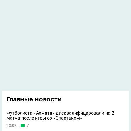
Главные новости
Футболиста «Ахмата» дисквалифицировали на 2
матча после игры со «Спартаком»
20:02
7