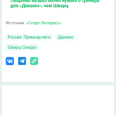
Лещенко назвал более нужного тренера
для «Динамо», чем Шварц
Источник:
«Спорт-Экспресс»
Россия. Премьер-лига
Динамо
Шварц Сандро