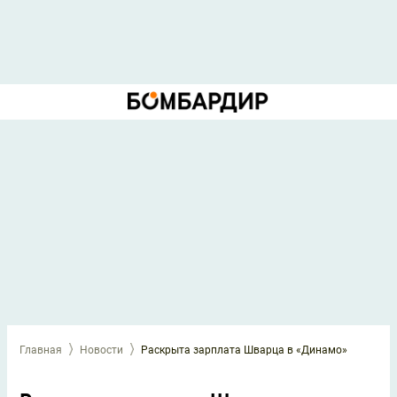
Главная
Новости
Раскрыта зарплата Шварца в «Динамо»