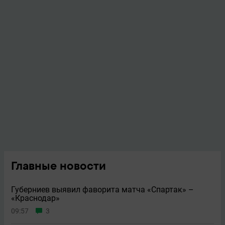
Главные новости
Губерниев выявил фаворита матча «Спартак» –
«Краснодар»
09:57
3