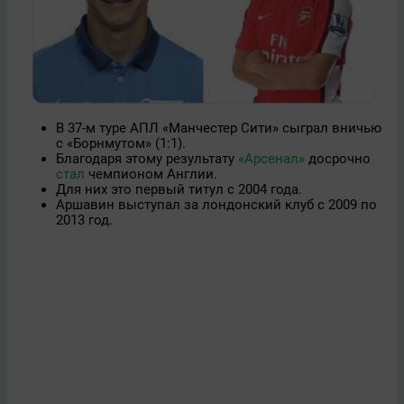
В 37-м туре АПЛ «Манчестер Сити» сыграл вничью
с «Борнмутом» (1:1).
Благодаря этому результату
«Арсенал»
досрочно
стал
чемпионом Англии.
Для них это первый титул с 2004 года.
Аршавин выступал за лондонский клуб с 2009 по
2013 год.