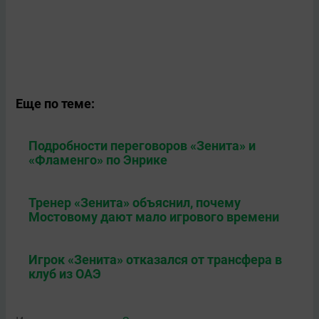
Еще по теме:
Подробности переговоров «Зенита» и
«Фламенго» по Энрике
Тренер «Зенита» объяснил, почему
Мостовому дают мало игрового времени
Игрок «Зенита» отказался от трансфера в
клуб из ОАЭ