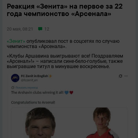
Реакция «Зенита» на первое за 22
года чемпионство «Арсенала»
20 мая, 08:21
12
«Зенит»
опубликовал пост в соцсетях по случаю
чемпионства «Арсенала».
«Клубы Аршавина выигрывают все! Поздравляем
«Арсенал»!» – написали сине-бело-голубые, также
выигравшие титул в минувшее воскресенье.