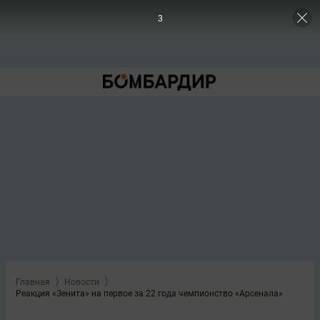
2
Главная
Новости
Реакция «Зенита» на первое за 22 года чемпионство «Арсенала»