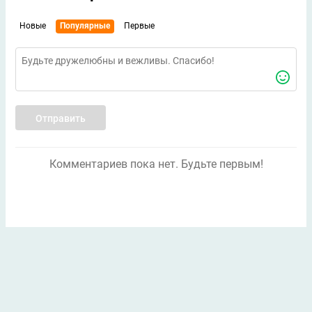
Новые
Популярные
Первые
Отправить
Комментариев пока нет. Будьте первым!