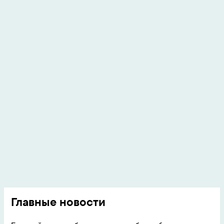
Главные новости