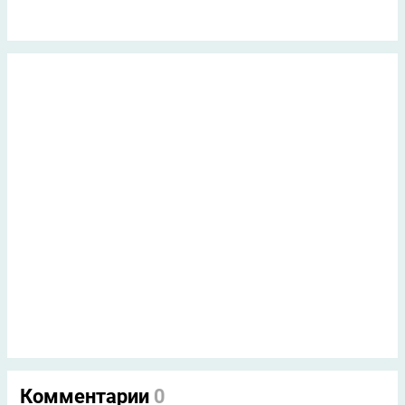
Комментарии
0