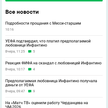
Все новости
Подробности прощания с Месси-старшим
10:16
УЕФА подтвердил, что платил предполагаемой
любовнице Инфантино
Вчера, 11:25
5
Реакция ФИФА на скандал с любовницей Инфантино
Вчера, 10:17
4
Предполагаемая любовница Инфантино получала
деньги от УЕФА
Вчера, 09:47
9
На «Матч ТВ» оценили работу Черданцева на
ЧМ-2026