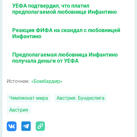
УЕФА подтвердил, что платил
предполагаемой любовнице Инфантино
Реакция ФИФА на скандал с любовницей
Инфантино
Предполагаемая любовница Инфантино
получала деньги от УЕФА
Источник:
«Бомбардир»
Чемпионат мира
Австрия. Бундеслига
Австрия