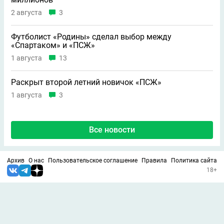
2 августа
3
Футболист «Родины» сделал выбор между
«Спартаком» и «ПСЖ»
1 августа
13
Раскрыт второй летний новичок «ПСЖ»
1 августа
3
Все новости
Архив
О нас
Пользовательское соглашение
Правила
Политика сайта
18+