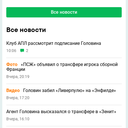
Все новости
Все новости
Клуб АПЛ рассмотрит подписание Головина
10:06
2
Фото
«ПСЖ» объявил о трансфере игрока сборной
Франции
Вчера, 20:19
Видео
Головин забил «Ливерпулю» на «Энфилде»
Вчера, 17:20
Агент Головина высказался о трансфере в «Зенит»
Вчера, 16:10