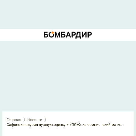
Главная
Новости
Сафонов получил лучшую оценку в «ПСЖ» за чемпионский матч с «Лансом»