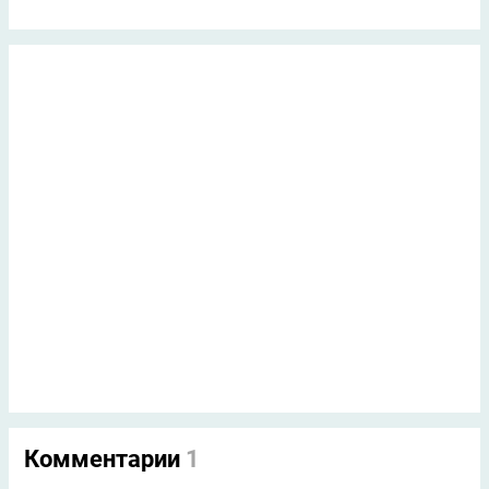
Комментарии
1