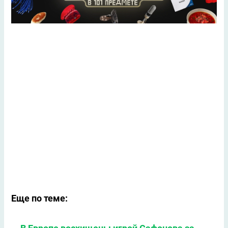
Еще по теме: