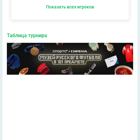
Показать всех игроков
Таблица турнира