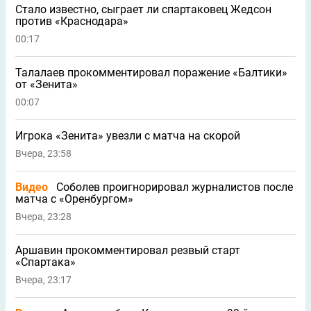
Стало известно, сыграет ли спартаковец Жедсон
против «Краснодара»
00:17
Талалаев прокомментировал поражение «Балтики»
от «Зенита»
00:07
Игрока «Зенита» увезли с матча на скорой
Вчера, 23:58
Видео
Соболев проигнорировал журналистов после
матча с «Оренбургом»
Вчера, 23:28
Аршавин прокомментировал резвый старт
«Спартака»
Вчера, 23:17