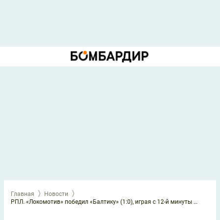
Главная
Новости
РПЛ. «Локомотив» победил «Балтику» (1:0), играя с 12-й минуты в большинстве