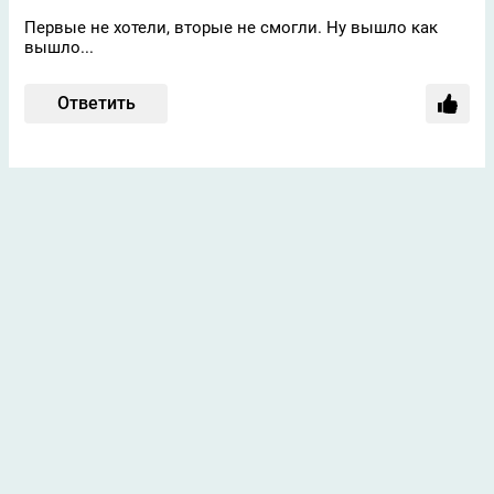
Первые не хотели, вторые не смогли. Ну вышло как
вышло...
Ответить