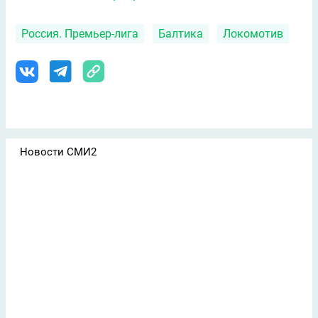
Россия. Премьер-лига
Балтика
Локомотив
Новости СМИ2