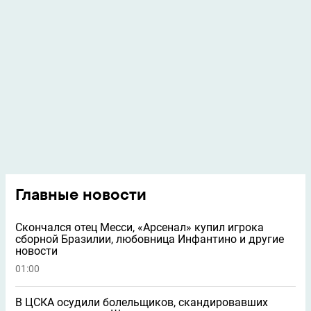
Главные новости
Скончался отец Месси, «Арсенал» купил игрока
сборной Бразилии, любовница Инфантино и другие
новости
01:00
В ЦСКА осудили болельщиков, скандировавших