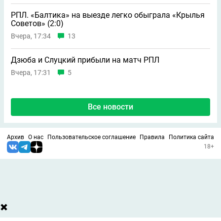
РПЛ. «Балтика» на выезде легко обыграла «Крылья
Советов» (2:0)
Вчера, 17:34
13
Дзюба и Слуцкий прибыли на матч РПЛ
Вчера, 17:31
5
Все новости
Архив
О нас
Пользовательское соглашение
Правила
Политика сайта
18+