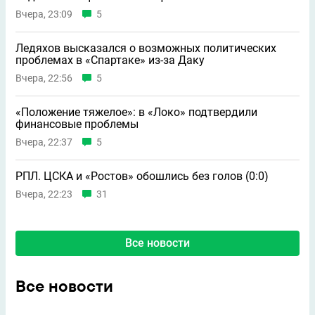
Вчера, 23:09
5
Ледяхов высказался о возможных политических
проблемах в «Спартаке» из-за Даку
Вчера, 22:56
5
«Положение тяжелое»: в «Локо» подтвердили
финансовые проблемы
Вчера, 22:37
5
РПЛ. ЦСКА и «Ростов» обошлись без голов (0:0)
Вчера, 22:23
31
Все новости
Все новости