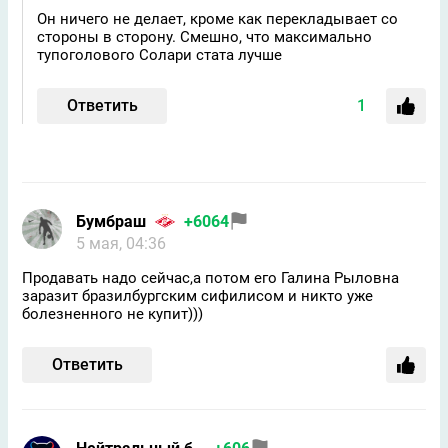
Он ничего не делает, кроме как перекладывает со
стороны в сторону. Смешно, что максимально
тупоголового Солари стата лучше
Ответить
1
Бумбраш
+6064
5 мая, 04:36
Продавать надо сейчас,а потом его Галина Рыловна
заразит бразилбургским сифилисом и никто уже
болезненного не купит)))
Ответить