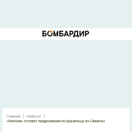
Главная
Новости
«Наполи» готовит предложение по бразильцу из «Зенита»