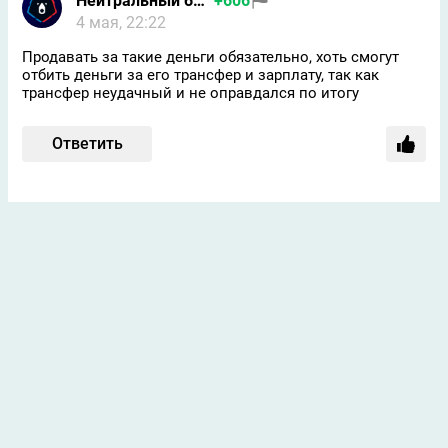
Нейтральный болельщик
+606
4 мая, 22:22
Продавать за такие деньги обязательно, хоть смогут
отбить деньги за его трансфер и зарплату, так как
трансфер неудачный и не оправдался по итогу
Ответить