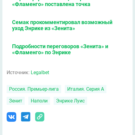
«Фламенго» поставлена точка
Семак прокомментировал возможный
уход Энрике из «Зенита»
Подробности переговоров «Зенита» и
«Фламенго» по Энрике
Источник:
Legalbet
Россия. Премьер-лига
Италия. Серия А
Зенит
Наполи
Энрике Луис