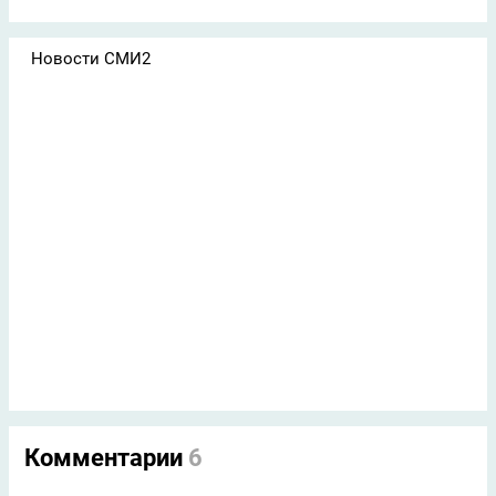
Новости СМИ2
Комментарии
6