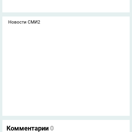
Новости СМИ2
Комментарии
0