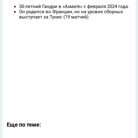
30-летний Гандри в «Ахмате» с февраля 2024 года.
Он родился во Франции, но на уровне сборных
выступает за Тунис (19 матчей).
Еще по теме: