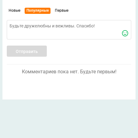
Новые
Популярные
Первые
Отправить
Комментариев пока нет. Будьте первым!