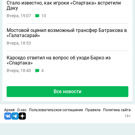
Стало известно, как игроки «Спартака» встретили
Даку
Вчера, 19:07
10
Мостовой оценил возможный трансфер Батракова в
«Галатасарай»
Вчера, 18:53
Карседо ответил на вопрос об уходе Барко из
«Спартака»
Вчера, 18:40
4
Все новости
Архив
О нас
Пользовательское соглашение
Правила
Политика сайта
18+