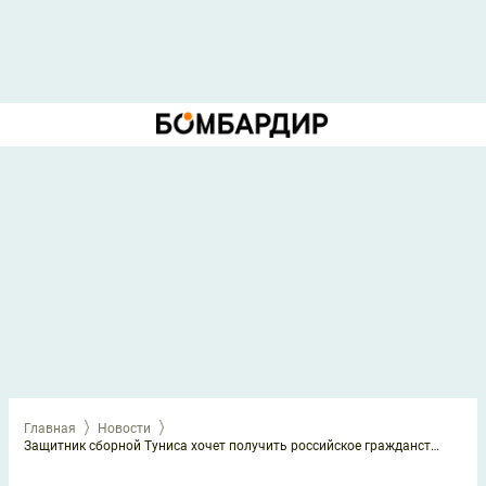
Главная
Новости
Защитник сборной Туниса хочет получить российское гражданство