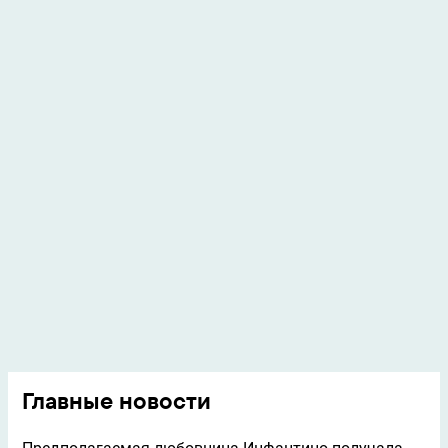
Главные новости