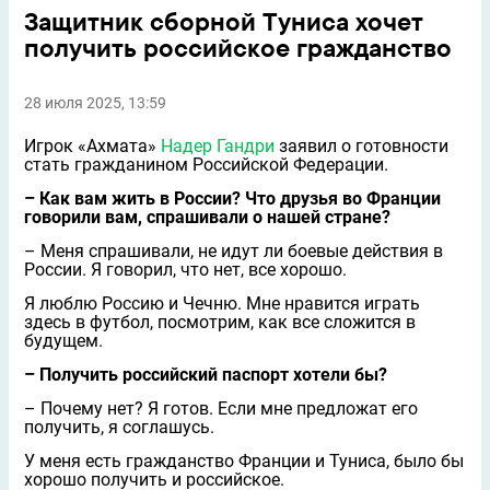
Защитник сборной Туниса хочет
получить российское гражданство
28 июля 2025, 13:59
Игрок «Ахмата»
Надер Гандри
заявил о готовности
стать гражданином Российской Федерации.
– Как вам жить в России? Что друзья во Франции
говорили вам, спрашивали о нашей стране?
– Меня спрашивали, не идут ли боевые действия в
России. Я говорил, что нет, всe хорошо.
Я люблю Россию и Чечню. Мне нравится играть
здесь в футбол, посмотрим, как все сложится в
будущем.
– Получить российский паспорт хотели бы?
– Почему нет? Я готов. Если мне предложат его
получить, я соглашусь.
У меня есть гражданство Франции и Туниса, было бы
хорошо получить и российское.