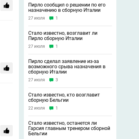
Пирло сообщил о решении по его
назначению в сборную Италии
27 июля
1
Стало известно, возглавит ли
Пирло сборную Италии
27 июля
1
Пирло сделал заявление из-за
возможного срыва назначения в
сборную Италии
27 июля
3
Стало известно, кто возглавит
сборную Бельгии
22 июля
1
Стало известно, останется ли
Гарсия главным тренером сборной
Бельгии