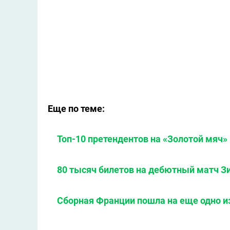
Еще по теме:
Топ-10 претендентов на «Золотой мяч» 
80 тысяч билетов на дебютный матч З
Сборная Франции пошла на еще одно и