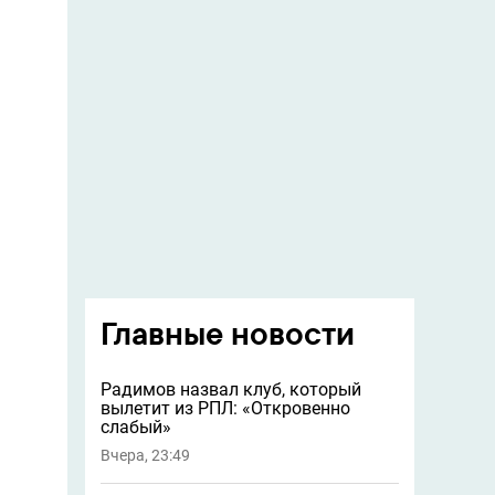
Главные новости
Радимов назвал клуб, который
вылетит из РПЛ: «Откровенно
слабый»
Вчера, 23:49