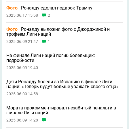
Фото
Роналду сделал подарок Трампу
2025.06.17 15:58
2
Фото
Роналду выложил фото с Джорджиной и
трофеем Лиги наций
2025.06.09 21:47
1
На финале Лиги наций погиб болельщик:
подробности
2025.06.09 19:40
Дети Роналду болели за Испанию в финале Лиги
наций: «Теперь будут больше уважать своего отца»
2025.06.09 14:58
Мората прокомментировал незабитый пенальти в
финале Лиги наций
2025.06.09 14:28
1