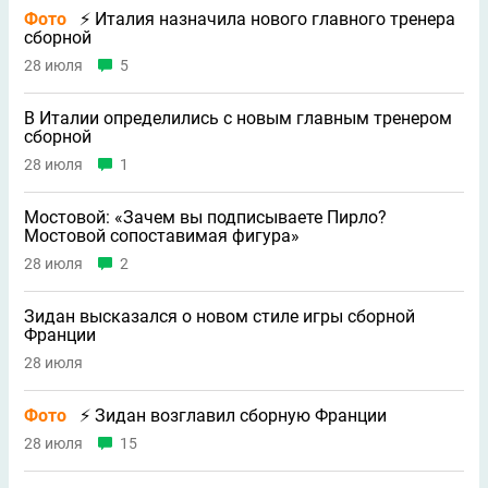
Фото
⚡ Италия назначила нового главного тренера
сборной
28 июля
5
В Италии определились с новым главным тренером
сборной
28 июля
1
Мостовой: «Зачем вы подписываете Пирло?
Мостовой сопоставимая фигура»
28 июля
2
Зидан высказался о новом стиле игры сборной
Франции
28 июля
Фото
⚡ Зидан возглавил сборную Франции
28 июля
15