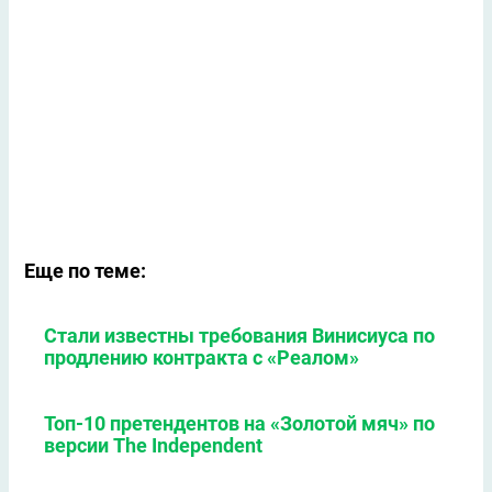
Еще по теме:
Стали известны требования Винисиуса по
продлению контракта с «Реалом»
Топ-10 претендентов на «Золотой мяч» по
версии The Independent