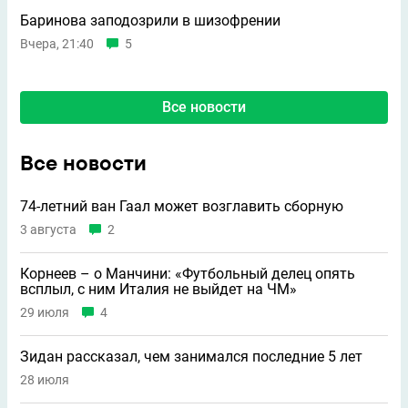
Баринова заподозрили в шизофрении
Вчера, 21:40
5
Все новости
Все новости
74-летний ван Гаал может возглавить сборную
3 августа
2
Корнеев – о Манчини: «Футбольный делец опять
всплыл, с ним Италия не выйдет на ЧМ»
29 июля
4
Зидан рассказал, чем занимался последние 5 лет
28 июля