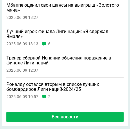
Мбаппе оценил свои шансы на выигрыш «Золотого
мяча»
2025.06.09 13:27
Лучший игрок финала Лиги наций: «Я сдержал
Ямаля»
2025.06.09 13:13
6
Тренер сборной Испании объяснил поражение в
финале Лиги наций
2025.06.09 12:07
Роналду остался вторым в списке лучших
бомбардиров Лиги наций-2024/25
2025.06.09 10:57
2
Все новости