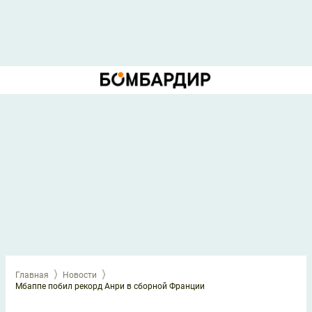
Главная
Новости
Мбаппе побил рекорд Анри в сборной Франции