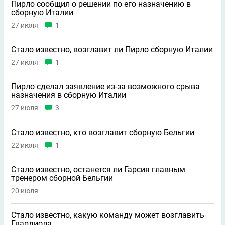
Пирло сообщил о решении по его назначению в
сборную Италии
27 июля
1
Стало известно, возглавит ли Пирло сборную Италии
27 июля
1
Пирло сделал заявление из-за возможного срыва
назначения в сборную Италии
27 июля
3
Стало известно, кто возглавит сборную Бельгии
22 июля
1
Стало известно, останется ли Гарсия главным
тренером сборной Бельгии
20 июля
Стало известно, какую команду может возглавить
Гвардиола