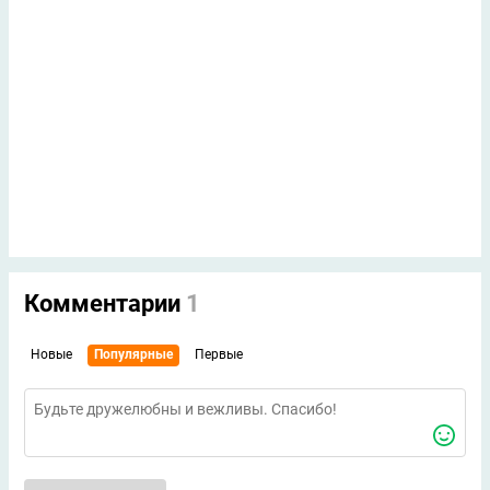
Комментарии
1
Новые
Популярные
Первые