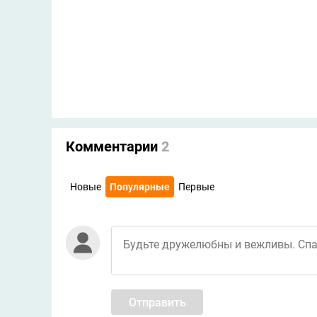
Комментарии
2
Новые
Популярные
Первые
Отправить