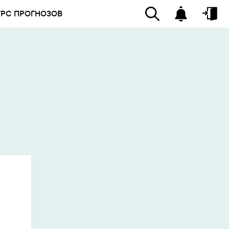
УРС ПРОГНОЗОВ