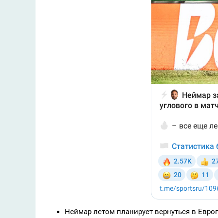
Неймар летом планирует вернуться в Европ