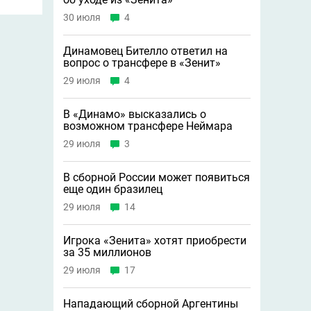
30 июля
4
Динамовец Бителло ответил на
вопрос о трансфере в «Зенит»
29 июля
4
В «Динамо» высказались о
возможном трансфере Неймара
29 июля
3
В сборной России может появиться
еще один бразилец
29 июля
14
Игрока «Зенита» хотят приобрести
за 35 миллионов
29 июля
17
Нападающий сборной Аргентины