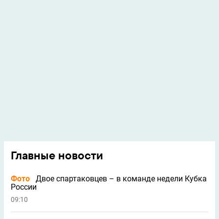
Главные новости
Фото
Двое спартаковцев – в команде недели Кубка
России
09:10