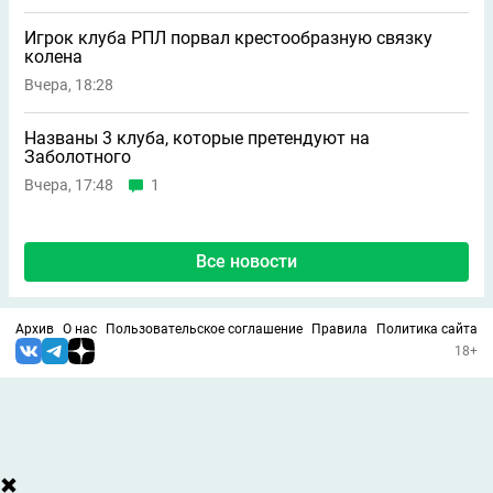
Игрок клуба РПЛ порвал крестообразную связку
колена
Вчера, 18:28
Названы 3 клуба, которые претендуют на
Заболотного
Вчера, 17:48
1
Все новости
Архив
О нас
Пользовательское соглашение
Правила
Политика сайта
18+