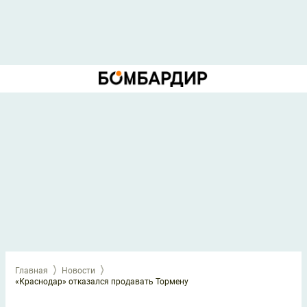
Главная
Новости
«Краснодар» отказался продавать Тормену