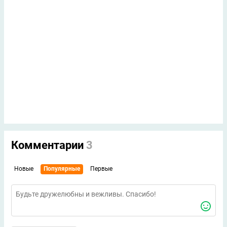
Комментарии
3
Новые
Популярные
Первые