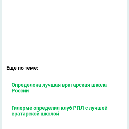
Еще по теме:
Определена лучшая вратарская школа
России
Гилерме определил клуб РПЛ с лучшей
вратарской школой