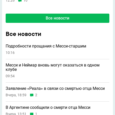
12:26
10
Все новости
Все новости
Подробности прощания с Месси-старшим
10:16
Месси и Неймар вновь могут оказаться в одном
клубе
09:54
Заявление «Реала» в связи со смертью отца Месси
Вчера, 18:59
2
В Аргентине сообщили о смерти отца Месси
Вчера, 13:51
1