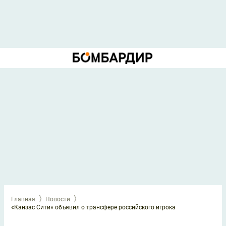
Главная
Новости
«Канзас Сити» объявил о трансфере российского игрока