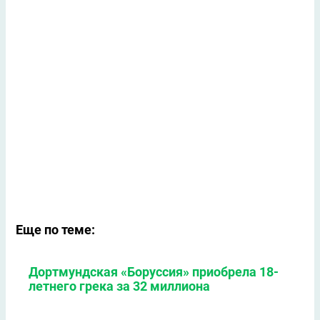
Еще по теме:
Дортмундская «Боруссия» приобрела 18-
летнего грека за 32 миллиона