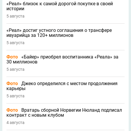
«Реал» близок к самой дорогой покупке в своей
истории
5 августа
«Реал» достиг устного соглашения о трансфере
ивуарийца за 120+ миллионов
5 августа
Фото
«Байер» приобрел воспитанника «Реала» за
30 миллионов
5 августа
Фото
Джеко определился с местом продолжения
карьеры
5 августа
Фото
Вратарь сборной Норвегии Нюланд подписал
контракт с новым клубом
4 августа