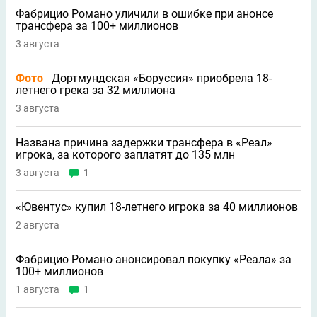
Фабрицио Романо уличили в ошибке при анонсе
трансфера за 100+ миллионов
3 августа
Фото
Дортмундская «Боруссия» приобрела 18-
летнего грека за 32 миллиона
3 августа
Названа причина задержки трансфера в «Реал»
игрока, за которого заплатят до 135 млн
3 августа
1
«Ювентус» купил 18-летнего игрока за 40 миллионов
2 августа
Фабрицио Романо анонсировал покупку «Реала» за
100+ миллионов
1 августа
1