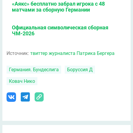
«Аякс» бесплатно забрал игрока с 48
матчами за сборную Германии
Официальная символическая сборная
ЧМ-2026
Источник:
твиттер журналиста Патрика Бергера
Германия. Бундеслига
Боруссия Д
Ковач Нико