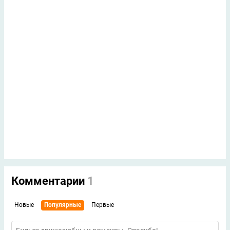
Комментарии
1
Новые
Популярные
Первые