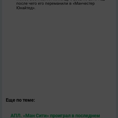
после чего его переманили в «Манчестер
Юнайтед».
Еще по теме:
АПЛ. «Ман Сити» проиграл в последнем