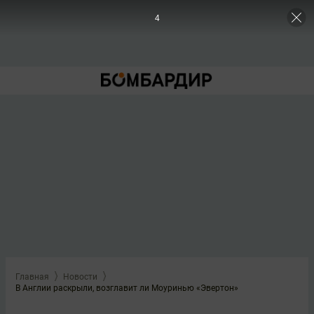
3
Главная
Новости
В Англии раскрыли, возглавит ли Моуринью «Эвертон»