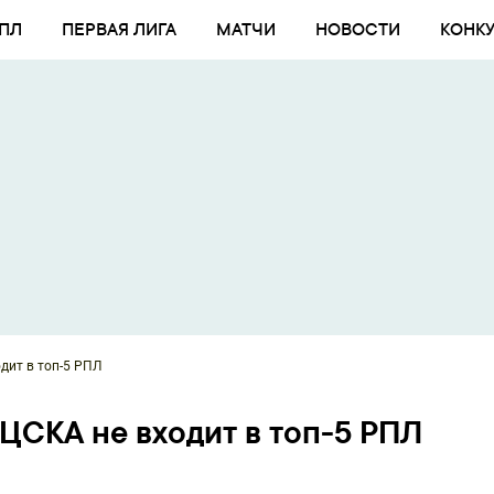
ПЛ
ПЕРВАЯ ЛИГА
МАТЧИ
НОВОСТИ
КОНК
дит в топ-5 РПЛ
ЦСКА не входит в топ-5 РПЛ