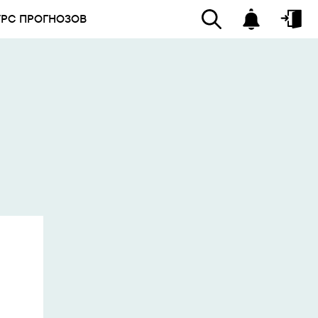
УРС ПРОГНОЗОВ