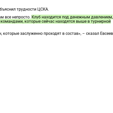
бъяснил трудности ЦСКА.
ам всe непросто.
Клуб находится под денежным давлением,
 командами, которые сейчас находятся выше в турнирной
, которые заслуженно проходят в состав», – сказал Евсеев