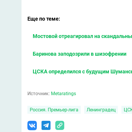
Еще по теме:
Мостовой отреагировал на скандальны
Баринова заподозрили в шизофрении
ЦСКА определился с будущим Шуманс
Источник:
Metaratings
Россия. Премьер-лига
Ленинградец
ЦС