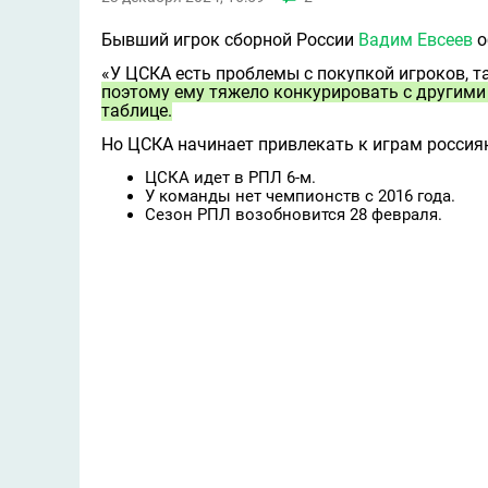
Бывший игрок сборной России
Вадим Евсеев
о
«У ЦСКА есть проблемы с покупкой игроков, т
поэтому ему тяжело конкурировать с другими
таблице.
Но ЦСКА начинает привлекать к играм россиян
ЦСКА идет в РПЛ 6-м.
У команды нет чемпионств с 2016 года.
Сезон РПЛ возобновится 28 февраля.