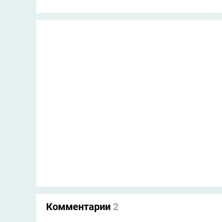
Комментарии
2