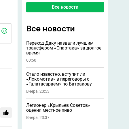
Все новости
Все новости
Переход Даку назвали лучшим
трансфером «Спартака» за долгое
время
00:50
Стало известно, вступит ли
«Локомотив» в переговоры с
«Галатасараем» по Батракову
Вчера, 23:53
Легионер «Крыльев Советов»
оценил местное пиво
Вчера, 23:37