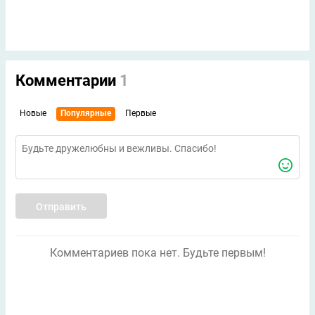
Комментарии
1
Новые
Популярные
Первые
Отправить
Комментариев пока нет. Будьте первым!