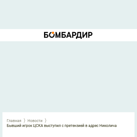
Главная
Новости
Бывший игрок ЦСКА выступил с претензией в адрес Николича