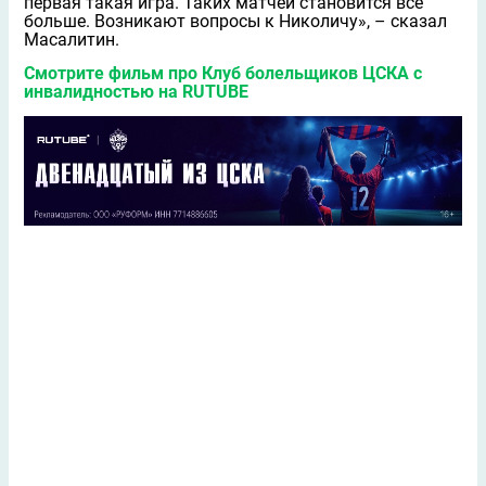
первая такая игра. Таких матчей становится все
больше. Возникают вопросы к Николичу», – сказал
Масалитин.
Смотрите фильм про Клуб болельщиков ЦСКА с
инвалидностью на RUTUBE