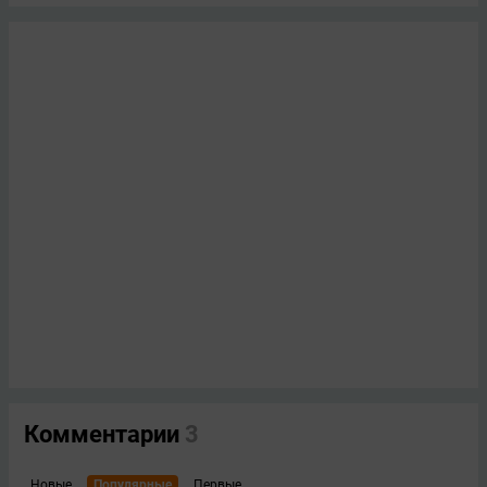
Комментарии
3
Новые
Популярные
Первые