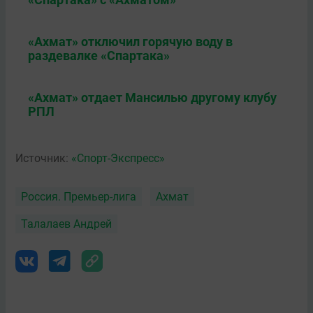
«Ахмат» отключил горячую воду в
раздевалке «Спартака»
«Ахмат» отдает Мансилью другому клубу
РПЛ
Источник:
«Спорт-Экспресс»
Россия. Премьер-лига
Ахмат
Талалаев Андрей