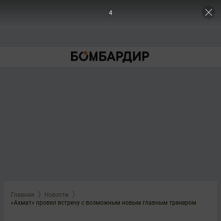
3
Главная
Новости
«Ахмат» провел встречу с возможным новым главным тренером