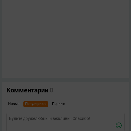
Комментарии
0
Новые
Популярные
Первые