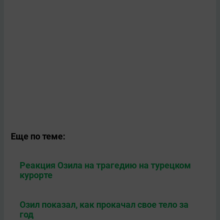
Еще по теме:
Реакция Озила на трагедию на турецком
курорте
Озил показал, как прокачал свое тело за
год