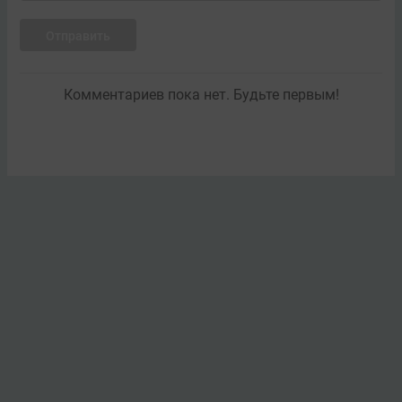
Отправить
Комментариев пока нет. Будьте первым!