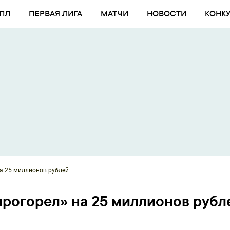
ПЛ
ПЕРВАЯ ЛИГА
МАТЧИ
НОВОСТИ
КОНК
на 25 миллионов рублей
«прогорел» на 25 миллионов рубл