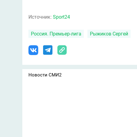
Источник:
Sport24
Россия. Премьер-лига
Рыжиков Сергей
Новости СМИ2