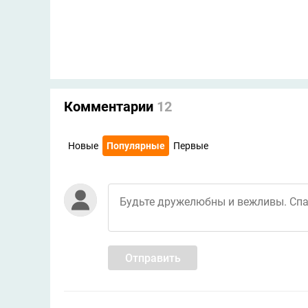
Комментарии
12
Новые
Популярные
Первые
Отправить