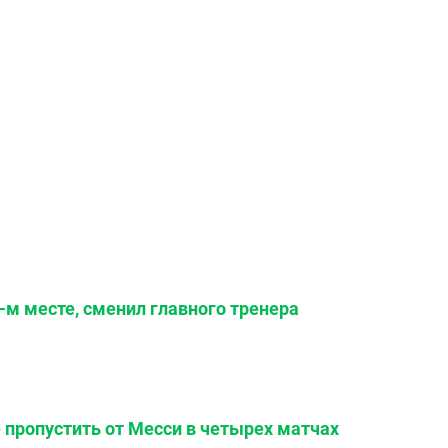
-м месте, сменил главного тренера
 пропустить от Месси в четырех матчах