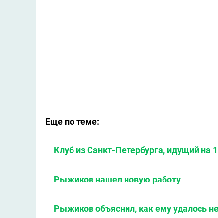
Еще по теме:
Клуб из Санкт-Петербурга, идущий на 1
Рыжиков нашел новую работу
Рыжиков объяснил, как ему удалось не