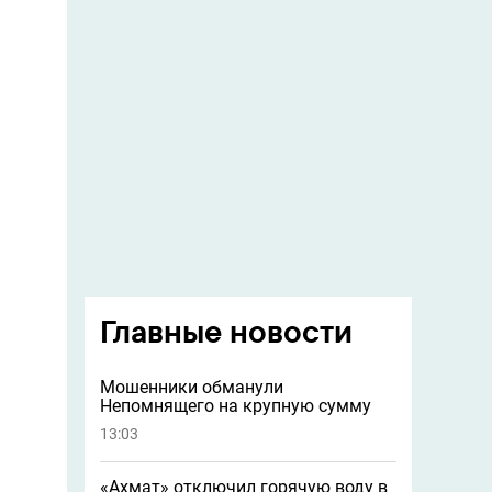
Главные новости
Мошенники обманули
Непомнящего на крупную сумму
13:03
«Ахмат» отключил горячую воду в