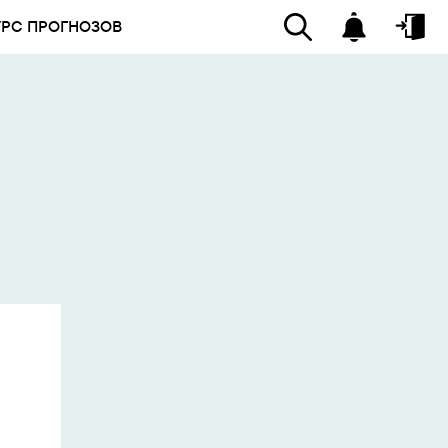
УРС ПРОГНОЗОВ