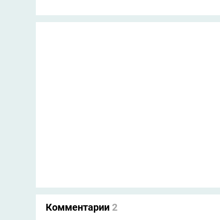
Комментарии
2