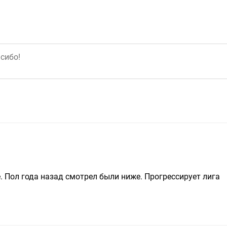
. Пол года назад смотрел были ниже. Прогрессирует лига