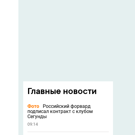
Главные новости
Фото
Российский форвард
подписал контракт с клубом
Сегунды
09:14