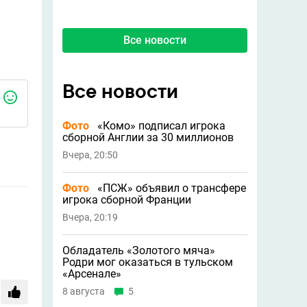
Все новости
Все новости
Фото
«Комо» подписал игрока
сборной Англии за 30 миллионов
Вчера, 20:50
Фото
«ПСЖ» объявил о трансфере
игрока сборной Франции
Вчера, 20:19
Обладатель «Золотого мяча»
Родри мог оказаться в тульском
«Арсенале»
8 августа
5