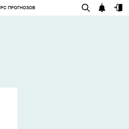
УРС ПРОГНОЗОВ