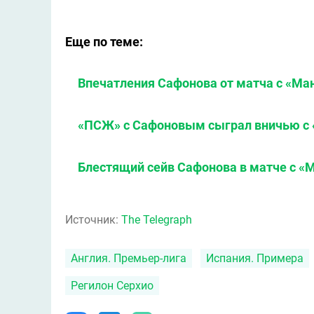
Еще по теме:
Впечатления Сафонова от матча с «Ма
«ПСЖ» с Сафоновым сыграл вничью с «
Блестящий сейв Сафонова в матче с «
Источник:
The Telegraph
Англия. Премьер-лига
Испания. Примера
Регилон Серхио