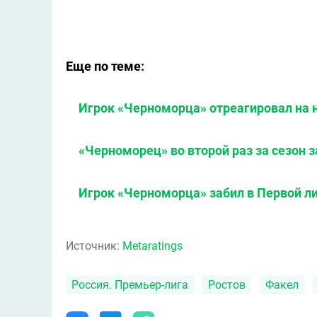
Еще по теме:
Игрок «Черноморца» отреагировал на 
«Черноморец» во второй раз за сезон з
Игрок «Черноморца» забил в Первой ли
Источник:
Metaratings
Россия. Премьер-лига
Ростов
Факел