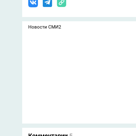
Новости СМИ2
Комментарии
5