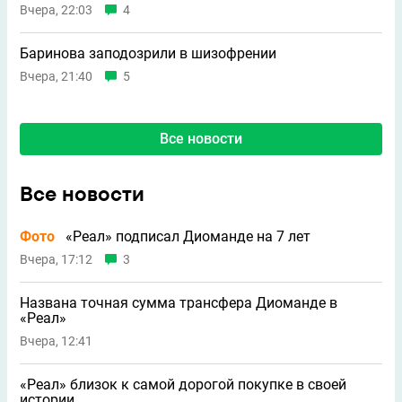
Вчера, 22:03
4
Баринова заподозрили в шизофрении
Вчера, 21:40
5
Все новости
Все новости
Фото
«Реал» подписал Диоманде на 7 лет
Вчера, 17:12
3
Названа точная сумма трансфера Диоманде в
«Реал»
Вчера, 12:41
«Реал» близок к самой дорогой покупке в своей
истории