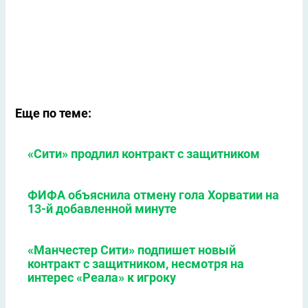
Еще по теме:
«Сити» продлил контракт с защитником
ФИФА объяснила отмену гола Хорватии на
13-й добавленной минуте
«Манчестер Сити» подпишет новый
контракт с защитником, несмотря на
интерес «Реала» к игроку