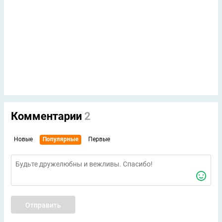
Комментарии
2
Новые
Популярные
Первые
Отправить