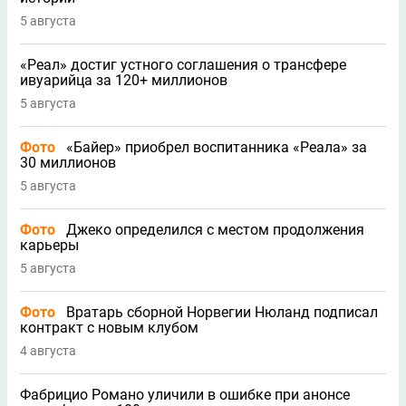
5 августа
«Реал» достиг устного соглашения о трансфере
ивуарийца за 120+ миллионов
5 августа
Фото
«Байер» приобрел воспитанника «Реала» за
30 миллионов
5 августа
Фото
Джеко определился с местом продолжения
карьеры
5 августа
Фото
Вратарь сборной Норвегии Нюланд подписал
контракт с новым клубом
4 августа
Фабрицио Романо уличили в ошибке при анонсе