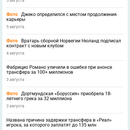
5 августа
Фото
Джеко определился с местом продолжения
карьеры
5 августа
Фото
Вратарь сборной Норвегии Нюланд подписал
контракт с новым клубом
4 августа
Фабрицио Романо уличили в ошибке при анонсе
трансфера за 100+ миллионов
3 августа
Фото
Дортмундская «Боруссия» приобрела 18-
летнего грека за 32 миллиона
3 августа
Названа причина задержки трансфера в «Реал»
игрока, за которого заплатят до 135 млн