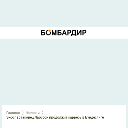
Главная
Новости
Экс-спартаковец Ларссон продолжит карьеру в Бундеслиге