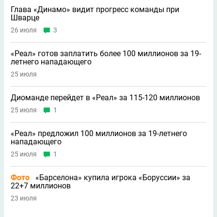
Глава «Динамо» видит прогресс команды при
Шварце
26 июля
3
«Реал» готов заплатить более 100 миллионов за 19-
летнего нападающего
25 июля
Диоманде перейдет в «Реал» за 115-120 миллионов
25 июля
1
«Реал» предложил 100 миллионов за 19-летнего
нападающего
25 июля
1
Фото
«Барселона» купила игрока «Боруссии» за
22+7 миллионов
23 июля