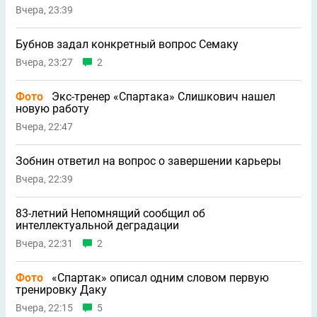
Вчера, 23:39
Бубнов задал конкретный вопрос Семаку
Вчера, 23:27
2
Фото
Экс-тренер «Спартака» Слишкович нашел
новую работу
Вчера, 22:47
Зобнин ответил на вопрос о завершении карьеры
Вчера, 22:39
83-летний Непомнящий сообщил об
интеллектуальной деградации
Вчера, 22:31
2
Фото
«Спартак» описал одним словом первую
тренировку Даку
Вчера, 22:15
5