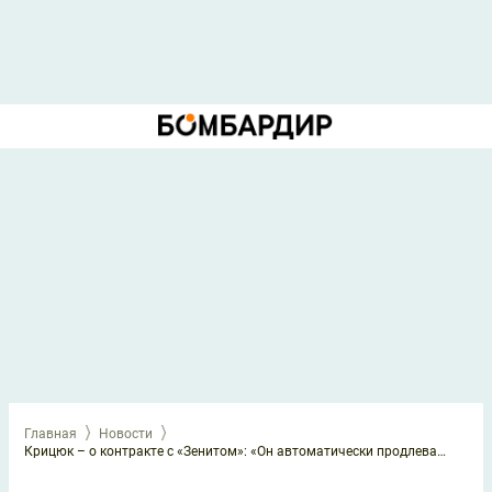
Главная
Новости
Крицюк – о контракте с «Зенитом»: «Он автоматически продлевается»