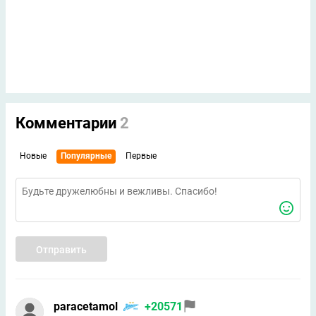
Комментарии
2
Новые
Популярные
Первые
Отправить
paracetamol
+20571