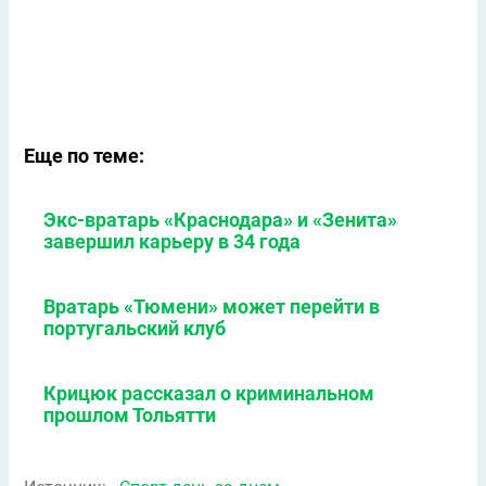
Еще по теме:
Экс-вратарь «Краснодара» и «Зенита»
завершил карьеру в 34 года
Вратарь «Тюмени» может перейти в
португальский клуб
Крицюк рассказал о криминальном
прошлом Тольятти