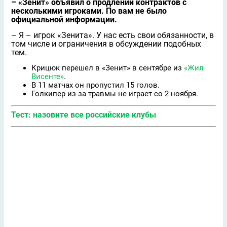
– «Зенит» объявил о продлении контрактов с
несколькими игроками. По вам не было
официальной информации.
– Я – игрок «Зенита». У нас есть свои обязанности, в
том числе и ограничения в обсуждении подобных
тем.
Крицюк перешел в «Зенит» в сентябре из
«Жил
Висенте»
.
В 11 матчах он пропустил 15 голов.
Голкипер из-за травмы не играет со 2 ноября.
Тест: назовите все российские клубы