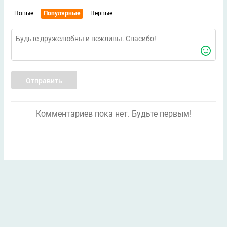
Новые
Популярные
Первые
Отправить
Комментариев пока нет. Будьте первым!