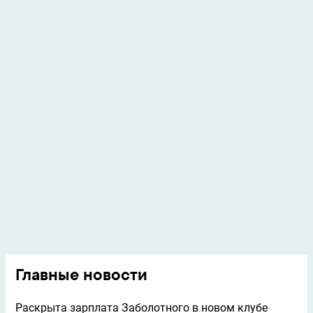
Главные новости
Раскрыта зарплата Заболотного в новом клубе