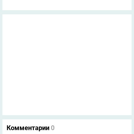
Комментарии
0