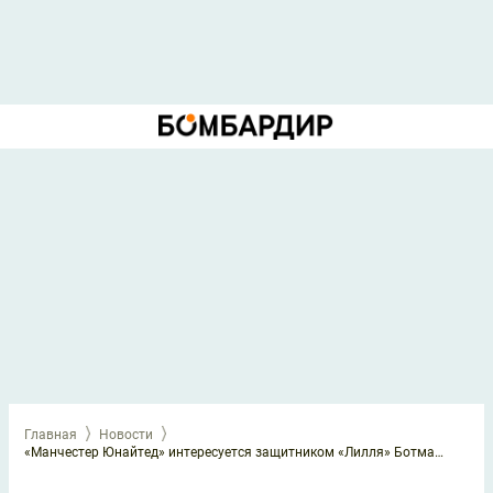
Главная
Новости
«Манчестер Юнайтед» интересуется защитником «Лилля» Ботманом