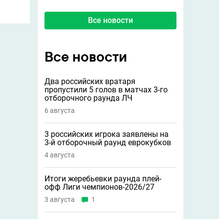
Все новости
Все новости
Два российских вратаря
пропустили 5 голов в матчах 3-го
отборочного раунда ЛЧ
6 августа
3 российских игрока заявлены на
3-й отборочный раунд еврокубков
4 августа
Итоги жеребьевки раунда плей-
офф Лиги чемпионов-2026/27
3 августа
1