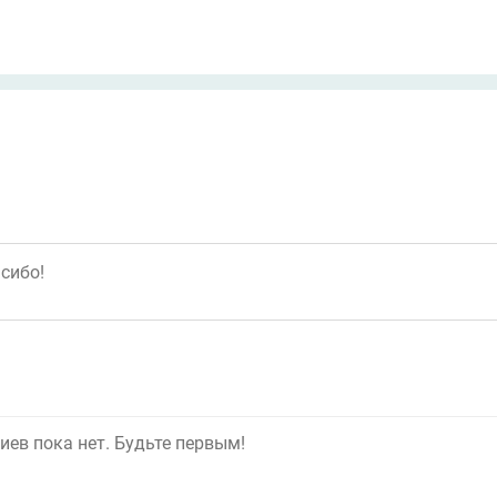
ев пока нет. Будьте первым!