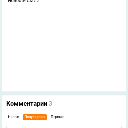
Новости СМИ2
Комментарии
3
Новые
Популярные
Первые