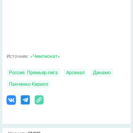
Источник:
«Чемпионат»
Россия. Премьер-лига
Арсенал
Динамо
Панченко Кирилл