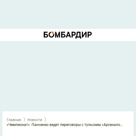
Главная
Новости
«Чемпионат»: Панченко ведет переговоры с тульским «Арсеналом»