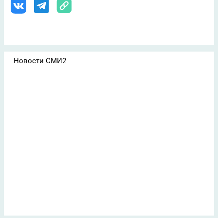
Новости СМИ2