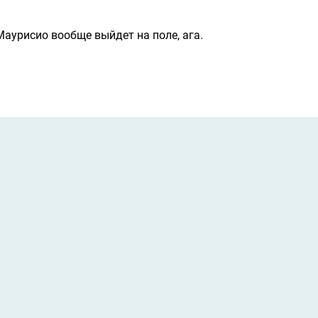
 Маурисио вообще выйдет на поле, ага.