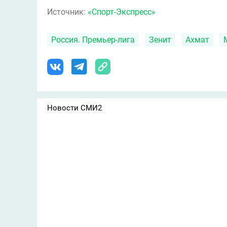
Источник:
«Спорт-Экспресс»
Россия. Премьер-лига
Зенит
Ахмат
Новости СМИ2