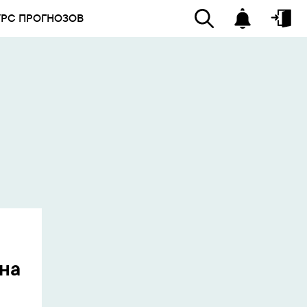
УРС ПРОГНОЗОВ
 на