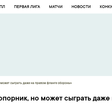
ПЛ
ПЕРВАЯ ЛИГА
МАТЧИ
НОВОСТИ
КОНК
 может сыграть даже на правом фланге обороны»
опорник, но может сыграть даже