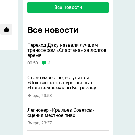
Все новости
Все новости
Переход Даку назвали лучшим
трансфером «Спартака» за долгое
время
00:50
4
Стало известно, вступит ли
«Локомотив» в переговоры с
«Галатасараем» по Батракову
Вчера, 23:53
Легионер «Крыльев Советов»
оценил местное пиво
Вчера, 23:37