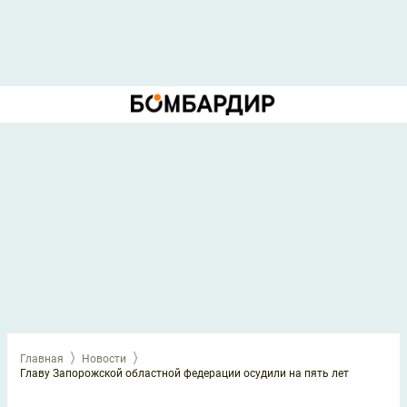
Главная
Новости
Главу Запорожской областной федерации осудили на пять лет