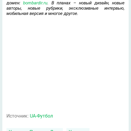
домен:
bombardir.ru
. В планах – новый дизайн, новые
авторы, новые рубрики, эксклюзивные интервью,
мобильная версия и многое другое.
Источник:
UA-Футбол