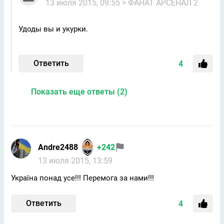
13 июля 2015, 09:55
> ФАНАТ АРСЕНАЛ 2
Удоды вы и укурки.
Ответить
4
Показать еще ответы (2)
Andre2488
+242
13 июля 2015, 13:59
Україна понад усе!!! Перемога за нами!!!
Ответить
4