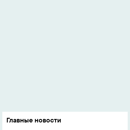
Главные новости