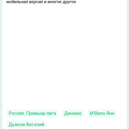
мобильная версия и многое другое.
Россия. Премьер-лига
Динамо
М'Вила Янн
Дьяков Виталий