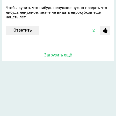
Чтобы купить что-нибудь ненужное нужно продать что-
нибудь ненужное, иначе не видать еврокубков ещё
нацать лет.
Ответить
2
Загрузить ещё