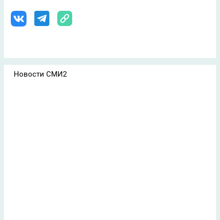
Новости СМИ2