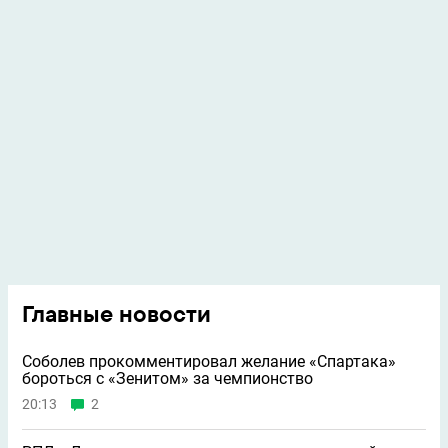
Главные новости
Соболев прокомментировал желание «Спартака»
бороться с «Зенитом» за чемпионство
20:13
2