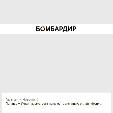
Главная
Новости
Польша – Украина: смотреть прямую трансляцию онлайн бесплатно, 31 мая 2026