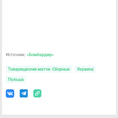
Источник:
«Бомбардир»
Товарищеские матчи. Сборные
Украина
Польша