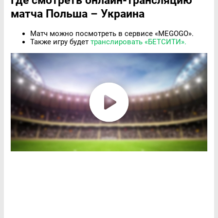
Где смотреть онлайн-трансляцию
матча Польша – Украина
Матч можно посмотреть в сервисе «MEGOGO».
Также игру будет
транслировать «БЕТСИТИ».