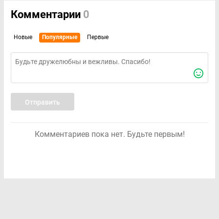
Комментарии
0
Новые
Популярные
Первые
Отправить
Комментариев пока нет. Будьте первым!