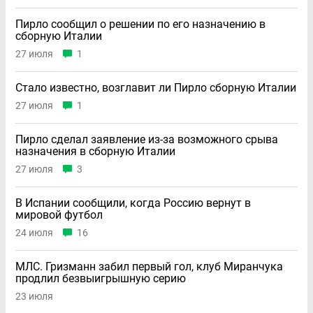
Пирло сообщил о решении по его назначению в
сборную Италии
27 июля
1
Стало известно, возглавит ли Пирло сборную Италии
27 июля
1
Пирло сделал заявление из-за возможного срыва
назначения в сборную Италии
27 июля
3
В Испании сообщили, когда Россию вернут в
мировой футбол
24 июля
16
МЛС. Гризманн забил первый гол, клуб Миранчука
продлил безвыигрышную серию
23 июля