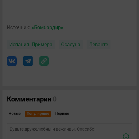
Источник:
«Бомбардир»
Испания. Примера
Осасуна
Леванте
Комментарии
0
Новые
Популярные
Первые