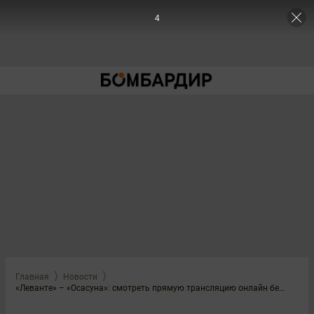
3
Главная
Новости
«Леванте» – «Осасуна»: смотреть прямую трансляцию онлайн бесплатно, 8 мая 2026