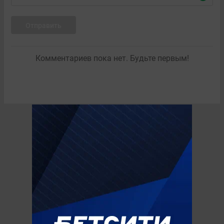
Отправить
Комментариев пока нет. Будьте первым!