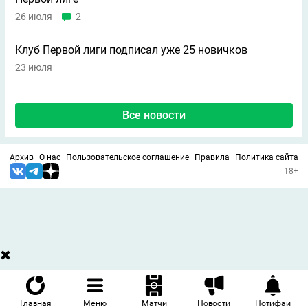
26 июля
2
Клуб Первой лиги подписал уже 25 новичков
23 июля
Все новости
Архив
О нас
Пользовательское соглашение
Правила
Политика сайта
18+
Главная
Меню
Матчи
Новости
Нотифаи