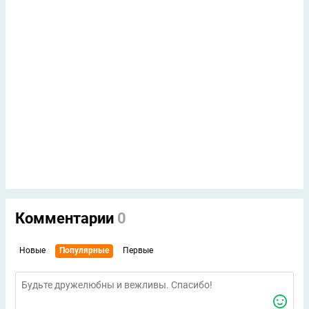
Комментарии
0
Новые
Популярные
Первые