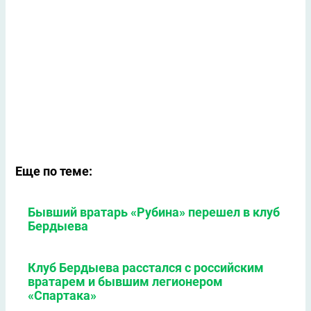
Еще по теме:
Бывший вратарь «Рубина» перешел в клуб
Бердыева
Клуб Бердыева расстался с российским
вратарем и бывшим легионером
«Спартака»