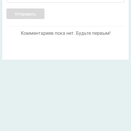
Отправить
Комментариев пока нет. Будьте первым!