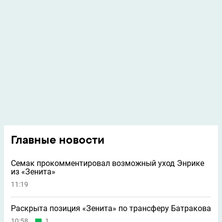
Главные новости
Семак прокомментировал возможный уход Энрике
из «Зенита»
11:19
Раскрыта позиция «Зенита» по трансферу Батракова
10:58
1