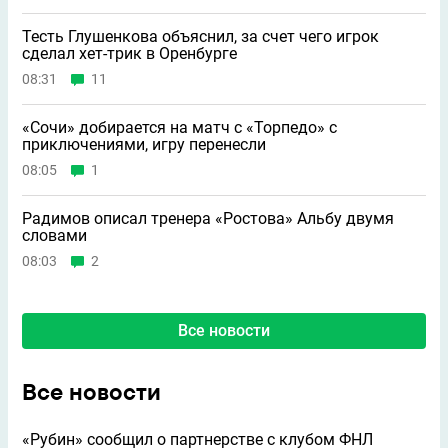
Тесть Глушенкова объяснил, за счет чего игрок
сделал хет-трик в Оренбурге
08:31
11
«Сочи» добирается на матч с «Торпедо» с
приключениями, игру перенесли
08:05
1
Радимов описал тренера «Ростова» Альбу двумя
словами
08:03
2
Все новости
Все новости
«Рубин» сообщил о партнерстве с клубом ФНЛ