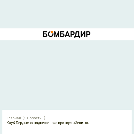
Главная
Новости
Клуб Бердыева подпишет экс-вратаря «Зенита»