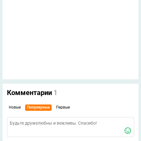
Комментарии
1
Новые
Популярные
Первые