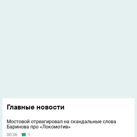
Главные новости
Мостовой отреагировал на скандальные слова
Баринова про «Локомотив»
00:36
1