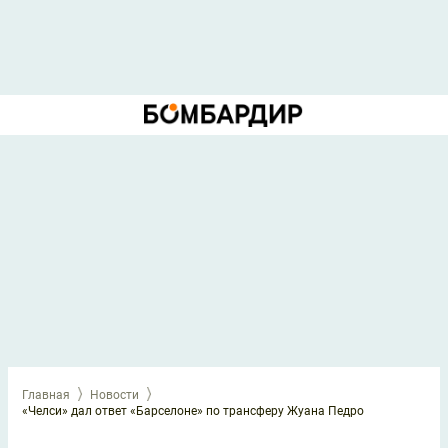
Главная
Новости
«Челси» дал ответ «Барселоне» по трансферу Жуана Педро