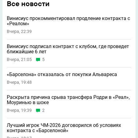
Все новости
Винисиус прокомментировал продление контракта с
«Реалом»
Вчера, 22:39
Винисиус подписал контракт с клубом, где проведет
ближайшие 6 лет
Вчера, 21:05
5
«Барселона» отказалась от покупки Альвареса
Вчера, 19:48
Раскрыта причина срыва трансфера Родри в «Реал»,
Моуринью в шоке
Вчера, 19:39
2
Лучший игрок ЧМ-2026 договорился об условиях
контракта с «Барселоной»