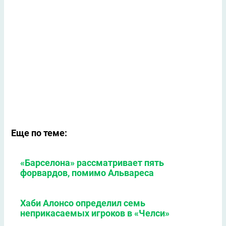
Еще по теме:
«Барселона» рассматривает пять
форвардов, помимо Альвареса
Хаби Алонсо определил семь
неприкасаемых игроков в «Челси»