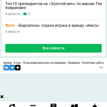
Топ-10 претендентов на «Золотой мяч» по версии The
Independent
4 августа
3
Фото
«Барселона» отдала игрока в аренду «Аяксу»
4 августа
Все новости
Архив
О нас
Пользовательское соглашение
Правила
Политика сайта
18+