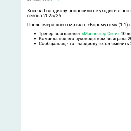
Хосепа Гвардиолу попросили не уходить с пос
сезона-2025/26.
После вчерашнего матча с «Борнмутом» (1:1) 
Тренер возглавляет
«Манчестер Сити»
10 ле
Команда под его руководством выиграла 2
Сообщалось, что Гвардиолу готов сменить