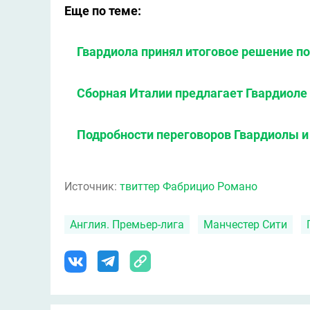
Еще по теме:
Гвардиола принял итоговое решение по
Сборная Италии предлагает Гвардиоле 1
Подробности переговоров Гвардиолы и
Источник:
твиттер Фабрицио Романо
Англия. Премьер-лига
Манчестер Сити