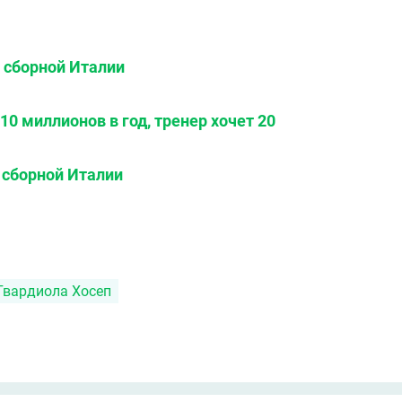
 сборной Италии
0 миллионов в год, тренер хочет 20
 сборной Италии
Гвардиола Хосеп