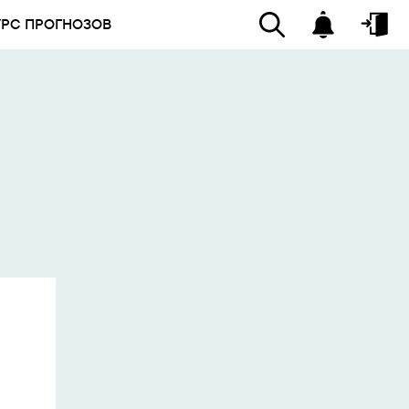
УРС ПРОГНОЗОВ