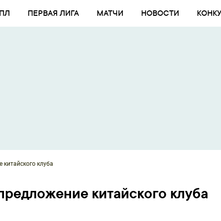
ПЛ
ПЕРВАЯ ЛИГА
МАТЧИ
НОВОСТИ
КОНК
е китайского клуба
 предложение китайского клуба