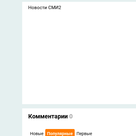
Новости СМИ2
Комментарии
0
Новые
Популярные
Первые