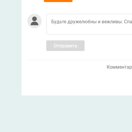
Отправить
Комментари