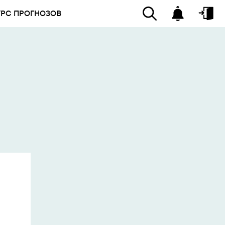
УРС ПРОГНОЗОВ