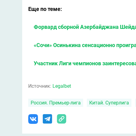
Еще по теме:
Форвард сборной Азербайджана Шейда
«Сочи» Осинькина сенсационно проигра
Участник Лиги чемпионов заинтересо
Источник:
Legalbet
Россия. Премьер-лига
Китай. Суперлига