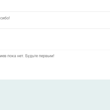
ев пока нет. Будьте первым!