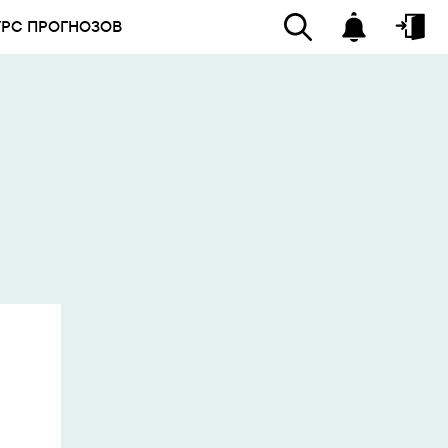
УРС ПРОГНОЗОВ