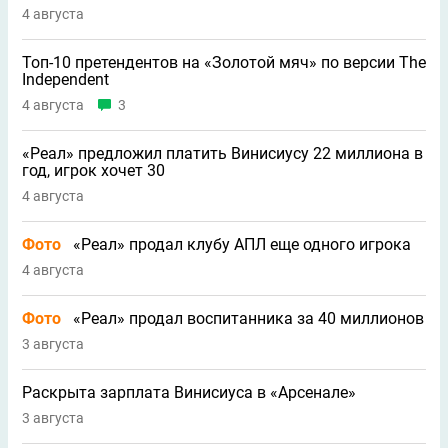
4 августа
Топ-10 претендентов на «Золотой мяч» по версии The
Independent
4 августа
3
«Реал» предложил платить Винисиусу 22 миллиона в
год, игрок хочет 30
4 августа
Фото
«Реал» продал клубу АПЛ еще одного игрока
4 августа
Фото
«Реал» продал воспитанника за 40 миллионов
3 августа
Раскрыта зарплата Винисиуса в «Арсенале»
3 августа