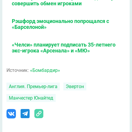
совершить обмен игроками
Рэшфорд эмоционально попрощался с
«Барселоной»
«Челси» планирует подписать 35-летнего
экс-игрока «Арсенала» и «МЮ»
Источник:
«Бомбардир»
Англия. Премьер-лига
Эвертон
Манчестер Юнайтед