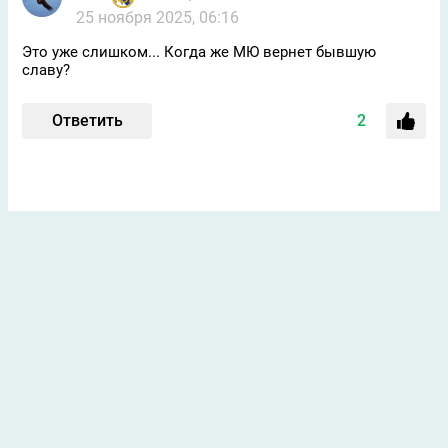
25 ноября 2025, 06:16
Это уже слишком... Когда же МЮ вернет бывшую
славу?
Ответить
2