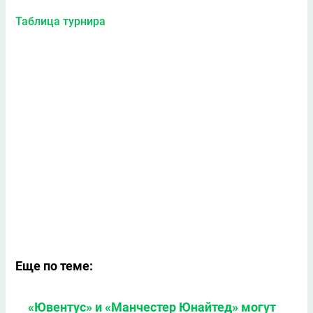
Таблица турнира
Еще по теме:
«Ювентус» и «Манчестер Юнайтед» могут