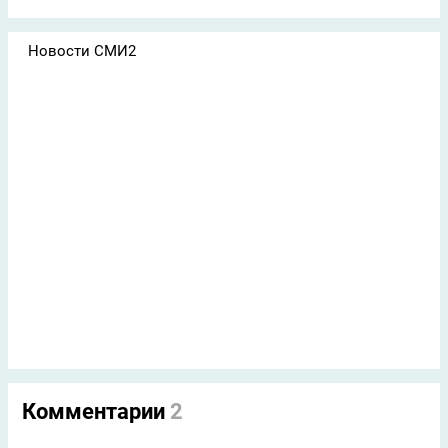
Новости СМИ2
Комментарии
2