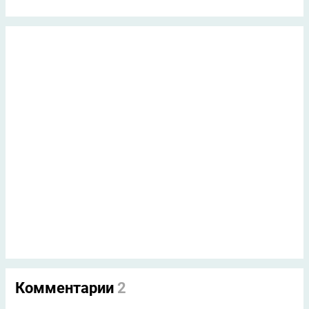
Комментарии
2