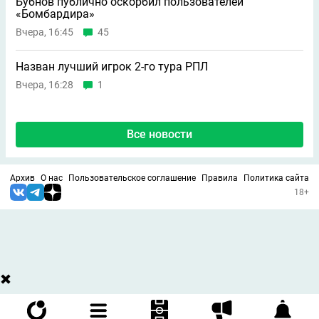
Бубнов публично оскорбил пользователей
«Бомбардира»
Вчера, 16:45
45
Назван лучший игрок 2-го тура РПЛ
Вчера, 16:28
1
Все новости
Архив
О нас
Пользовательское соглашение
Правила
Политика сайта
18+