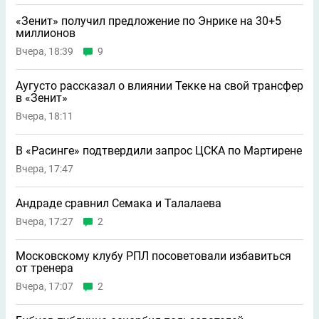
«Зенит» получил предложение по Энрике на 30+5
миллионов
Вчера, 18:39
9
Аугусто рассказал о влиянии Текке на свой трансфер
в «Зенит»
Вчера, 18:11
В «Расинге» подтвердили запрос ЦСКА по Мартирене
Вчера, 17:47
Андраде сравнил Семака и Талалаева
Вчера, 17:27
2
Московскому клубу РПЛ посоветовали избавиться
от тренера
Вчера, 17:07
2