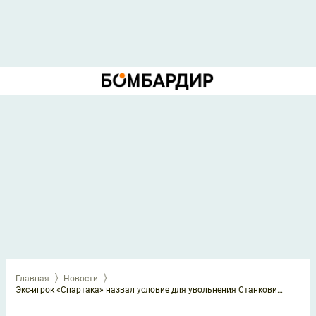
Главная
Новости
Экс-игрок «Спартака» назвал условие для увольнения Станковича