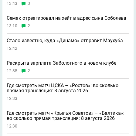
13:43
3
Семак отреагировал на хейт в адрес сына Соболева
13:10
2
Стало известно, куда «Динамо» отправит Маухуба
12:42
Раскрыта зарплата Заболотного в новом клубе
12:35
2
Где смотреть матч ЦСКА – «Ростов»: во сколько
прямая трансляция: 8 августа 2026
12:33
Где смотреть матч «Крылья Советов» – «Балтика»:
во сколько прямая трансляция: 8 августа 2026
12:30