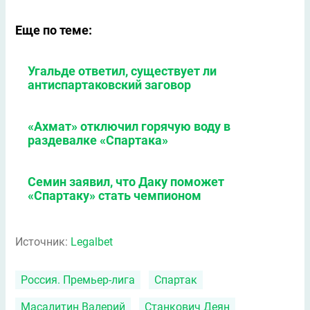
Еще по теме:
Угальде ответил, существует ли
антиспартаковский заговор
«Ахмат» отключил горячую воду в
раздевалке «Спартака»
Семин заявил, что Даку поможет
«Спартаку» стать чемпионом
Источник:
Legalbet
Россия. Премьер-лига
Спартак
Масалитин Валерий
Станкович Деян