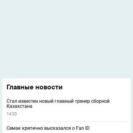
Главные новости
Стал известен новый главный тренер сборной
Казахстана
14:20
Семак критично высказался о Fan ID