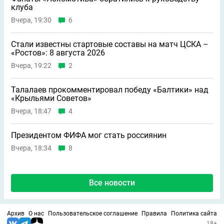
клуба
Вчера, 19:30
6
Стали известны стартовые составы на матч ЦСКА –
«Ростов»: 8 августа 2026
Вчера, 19:22
2
Талалаев прокомментировал победу «Балтики» над
«Крыльями Советов»
Вчера, 18:47
4
Президентом ФИФА мог стать россиянин
Вчера, 18:34
8
Все новости
Архив
О нас
Пользовательское соглашение
Правила
Политика сайта
18+