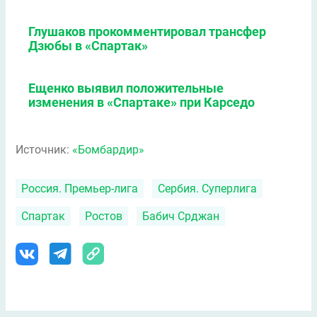
Глушаков прокомментировал трансфер
Дзюбы в «Спартак»
Ещенко выявил положительные
изменения в «Спартаке» при Карседо
Источник:
«Бомбардир»
Россия. Премьер-лига
Сербия. Суперлига
Спартак
Ростов
Бабич Срджан