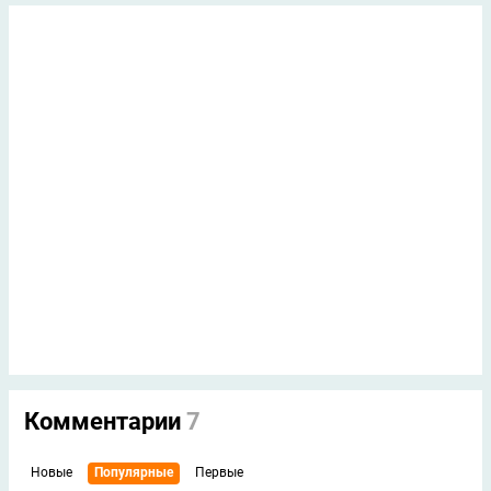
Комментарии
7
Новые
Популярные
Первые