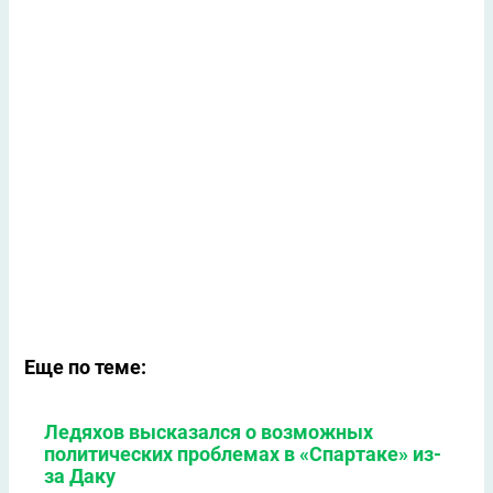
Еще по теме:
Ледяхов высказался о возможных
политических проблемах в «Спартаке» из-
за Даку