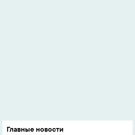
Главные новости