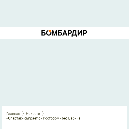
Главная
Новости
«Спартак» сыграет с «Ростовом» без Бабича