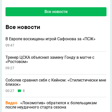
Все новости
Все новости
В Европе восхищены игрой Сафонова за «ПСЖ»
09:47
Тренер ЦСКА объяснил замену Гонду в матче с
«Ростовом»
09:27
Соболев сравнил себя с Кейном: «Стилистически мне
близок»
00:27
8
Видео
«Локомотив» обратился к болельщикам
после неудачного старта сезона