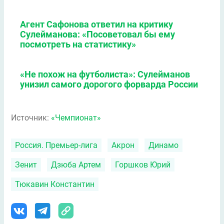
Агент Сафонова ответил на критику
Сулейманова: «Посоветовал бы ему
посмотреть на статистику»
«Не похож на футболиста»: Сулейманов
унизил самого дорогого форварда России
Источник:
«Чемпионат»
Россия. Премьер-лига
Акрон
Динамо
Зенит
Дзюба Артем
Горшков Юрий
Тюкавин Константин