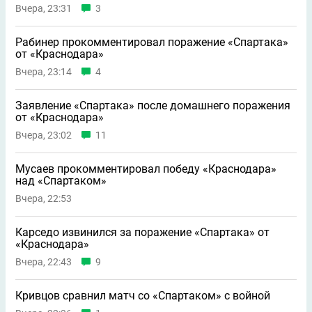
Вчера, 23:31
3
Рабинер прокомментировал поражение «Спартака»
от «Краснодара»
Вчера, 23:14
4
Заявление «Спартака» после домашнего поражения
от «Краснодара»
Вчера, 23:02
11
Мусаев прокомментировал победу «Краснодара»
над «Спартаком»
Вчера, 22:53
Карседо извинился за поражение «Спартака» от
«Краснодара»
Вчера, 22:43
9
Кривцов сравнил матч со «Спартаком» с войной