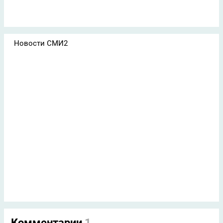
Новости СМИ2
Комментарии
1