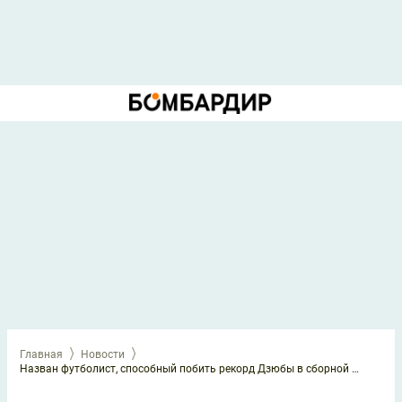
Главная
Новости
Назван футболист, способный побить рекорд Дзюбы в сборной России