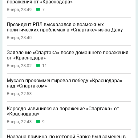
поражения от «Краснодара»
Вчера, 23:49
7
Президент РПЛ высказался о возможных
политических проблемах в «Спартаке» из-за Даку
Вчера, 23:40
Заявление «Спартака» после домашнего поражения
от «Краснодара»
Вчера, 23:02
11
Мусаев прокомментировал победу «Краснодара»
над «Спартаком»
Вчера, 22:53
Карседо извинился за поражение «Спартака» от
«Краснодара»
Вчера, 22:43
9
Названа причина, по которой Барко был заменен в