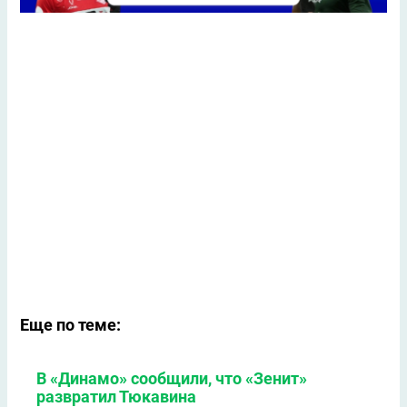
Еще по теме:
В «Динамо» сообщили, что «Зенит»
развратил Тюкавина