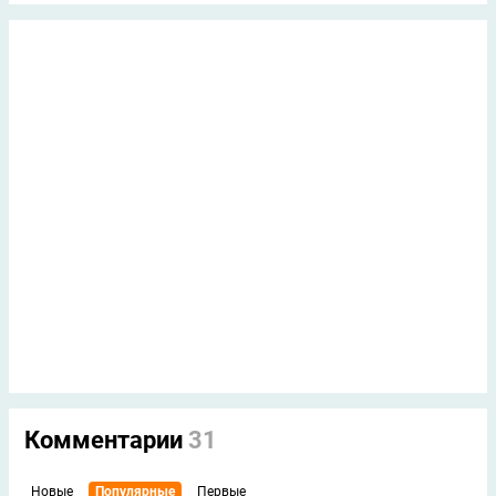
Комментарии
31
Новые
Популярные
Первые