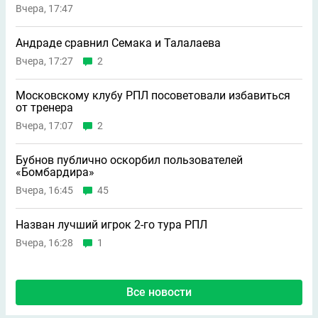
Вчера, 17:47
Андраде сравнил Семака и Талалаева
Вчера, 17:27
2
Московскому клубу РПЛ посоветовали избавиться
от тренера
Вчера, 17:07
2
Бубнов публично оскорбил пользователей
«Бомбардира»
Вчера, 16:45
45
Назван лучший игрок 2-го тура РПЛ
Вчера, 16:28
1
Все новости