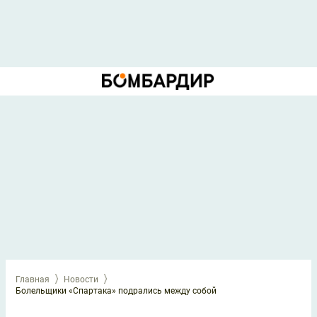
Главная
Новости
Болельщики «Спартака» подрались между собой