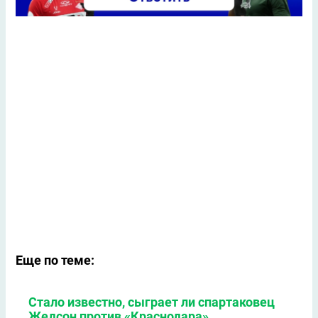
Еще по теме:
Стало известно, сыграет ли спартаковец
Жедсон против «Краснодара»