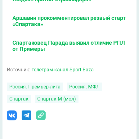
Аршавин прокомментировал резвый старт
«Спартака»
Спартаковец Парада выявил отличие РПЛ
от Примеры
Источник:
телеграм-канал Sport Baza
Россия. Премьер-лига
Россия. МФЛ
Спартак
Спартак М (мол)