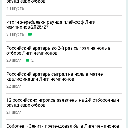
раунд еврокубков
4 августа
Итоги жеребьевки раунда плей-офф Лиги
чемпионов-2026/27
3 августа
1
Российский вратарь во 2-й раз сыграл на ноль в
отборе Лиги чемпионов
29 июля
2
Российский вратарь сыграл на ноль в матче
квалификации Лиги чемпионов
22 июля
12 российских игроков заявлены на 2-й отборочный
раунд еврокубков
21 июля
Соболев: «Зенит» претендовал бы в Лиге чемпионов