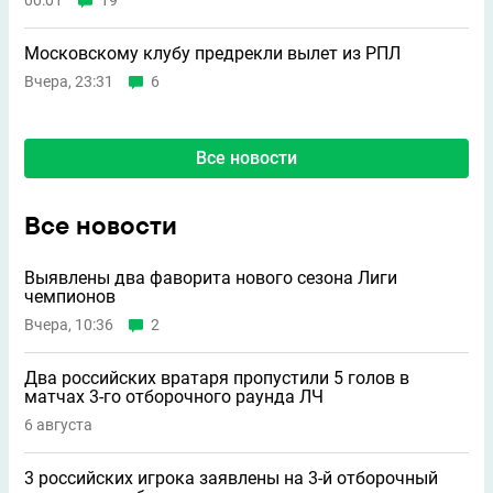
00:01
19
Московскому клубу предрекли вылет из РПЛ
Вчера, 23:31
6
Все новости
Все новости
Выявлены два фаворита нового сезона Лиги
чемпионов
Вчера, 10:36
2
Два российских вратаря пропустили 5 голов в
матчах 3-го отборочного раунда ЛЧ
6 августа
3 российских игрока заявлены на 3-й отборочный