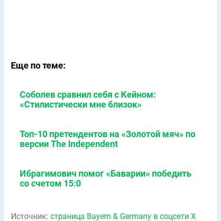
Еще по теме:
Соболев сравнил себя с Кейном:
«Стилистически мне близок»
Топ-10 претендентов на «Золотой мяч» по
версии The Independent
Ибрагимович помог «Баварии» победить
со счетом 15:0
Источник:
страница Bayern & Germany в соцсети X