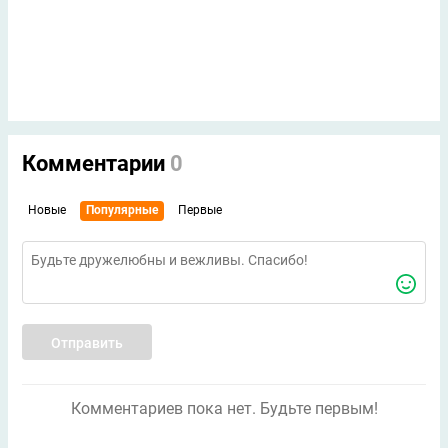
Комментарии
0
Новые
Популярные
Первые
Отправить
Комментариев пока нет. Будьте первым!