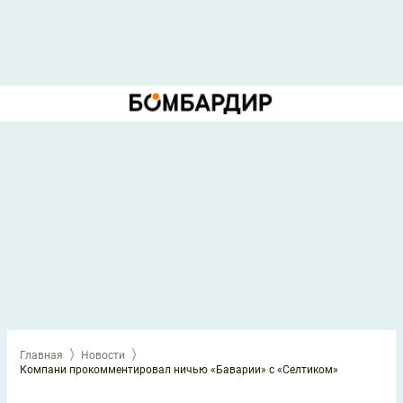
Главная
Новости
Компани прокомментировал ничью «Баварии» с «Селтиком»