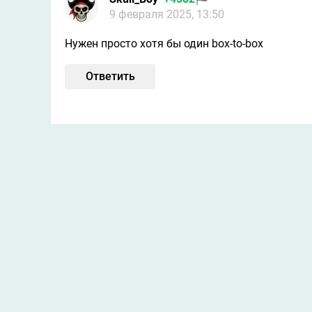
9 февраля 2025, 13:50
Нужен просто хотя бы один box-to-box
Ответить