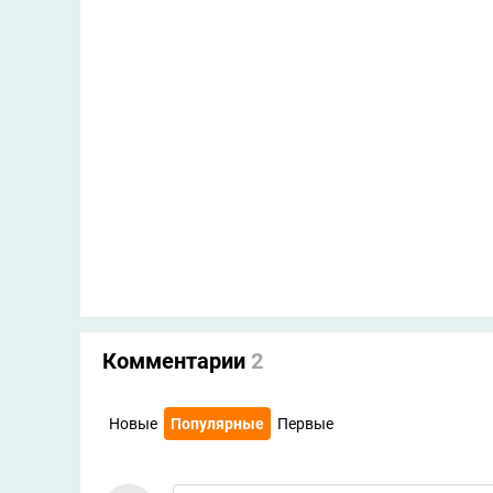
Комментарии
2
Новые
Популярные
Первые