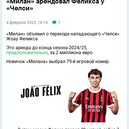
«Милан» арендовал Феликса у
«Челси»
4 февраля 2025, 18:18
1
«Милан» объявил о переходе нападающего «Челси»
Жоау Феликса.
Это аренда до конца сезона-2024/25,
предположительно
, за 2 миллиона евро.
Новичок «Милана» выбрал 79-й игровой номер.