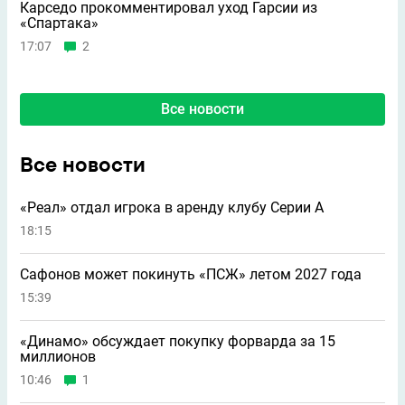
Карседо прокомментировал уход Гарсии из
«Спартака»
17:07
2
Все новости
Все новости
«Реал» отдал игрока в аренду клубу Серии А
18:15
Сафонов может покинуть «ПСЖ» летом 2027 года
15:39
«Динамо» обсуждает покупку форварда за 15
миллионов
10:46
1