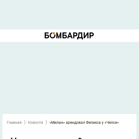
Главная
Новости
«Милан» арендовал Феликса у «Челси»