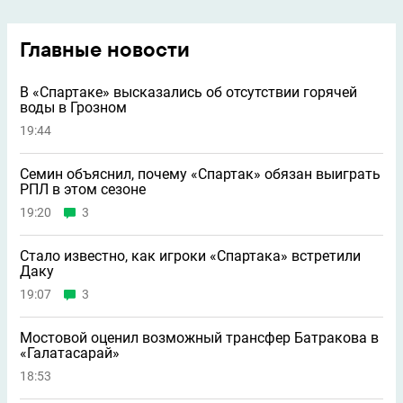
Главные новости
В «Спартаке» высказались об отсутствии горячей
воды в Грозном
19:44
Семин объяснил, почему «Спартак» обязан выиграть
РПЛ в этом сезоне
19:20
3
Стало известно, как игроки «Спартака» встретили
Даку
19:07
3
Мостовой оценил возможный трансфер Батракова в
«Галатасарай»
18:53